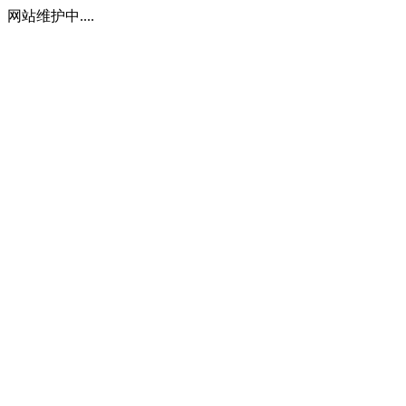
网站维护中....